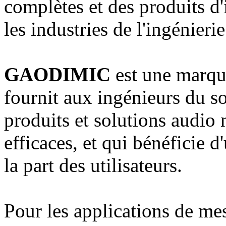
complètes et des produits d
les industries de l'ingénierie
GAODIMIC
est une marque
fournit aux ingénieurs du s
produits et solutions audio
efficaces, et qui bénéficie 
la part des utilisateurs.
Pour les applications de me