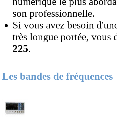
numérique le plus abord
son professionnelle.
Si vous avez besoin d'une
très longue portée, vous 
225
.
Les bandes de fréquences