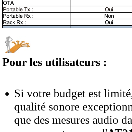
Pour les utilisateurs :
Si votre budget est limit
qualité sonore exception
que des mesures audio da