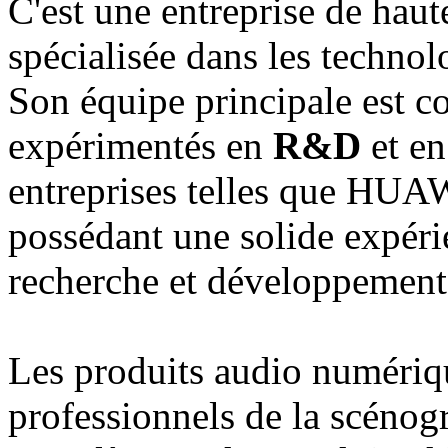
C'est une entreprise de hau
spécialisée dans les technol
Son équipe principale est c
expérimentés en
R&D
et e
entreprises telles que HU
possédant une solide expéri
recherche et développement
Les produits audio numériqu
professionnels de la scénogr