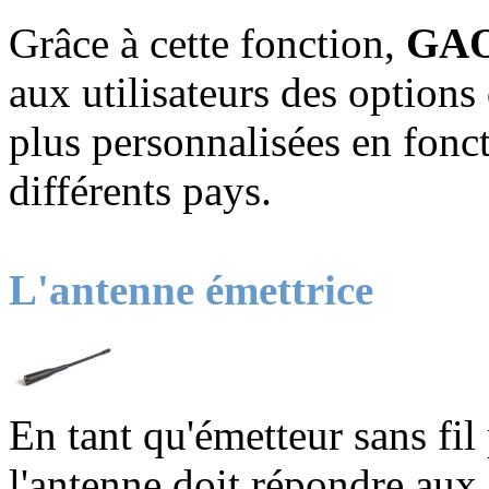
Grâce à cette fonction,
GA
aux utilisateurs des options
plus personnalisées en fonct
différents pays.
L'antenne émettrice
En tant qu'émetteur sans fil
l'antenne doit répondre aux