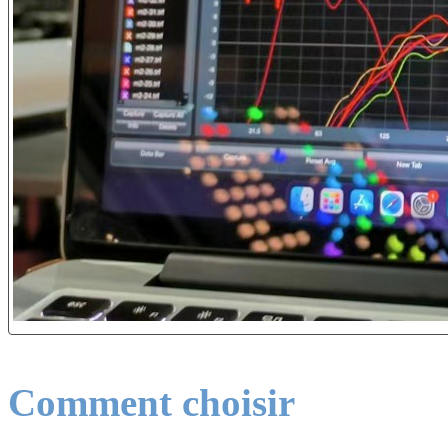
Comment choisir