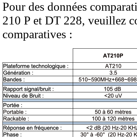
Pour des données comparativ
210 P et DT 228, veuillez c
comparatives :