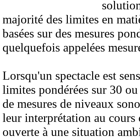
solutio
majorité des limites en mat
basées sur des mesures pon
quelquefois appelées mesur
Lorsqu'un spectacle est sens
limites pondérées sur 30 ou 6
de mesures de niveaux sonor
leur interprétation au cours 
ouverte à une situation ambi