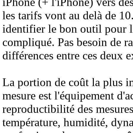
iPhone (+ l'iPhone) vers des
les tarifs vont au delà de 1
identifier le bon outil pour 
compliqué. Pas besoin de ra
différences entre ces deux 
La portion de coût la plus 
mesure est l'équipement d'a
reproductibilité des mesure
température, humidité, dyn