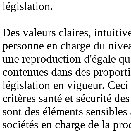
législation.
Des valeurs claires, intuiti
personne en charge du nivea
une reproduction d'égale qua
contenues dans des proporti
législation en vigueur. Cec
critères santé et sécurité de
sont des éléments sensibles
sociétés en charge de la pro