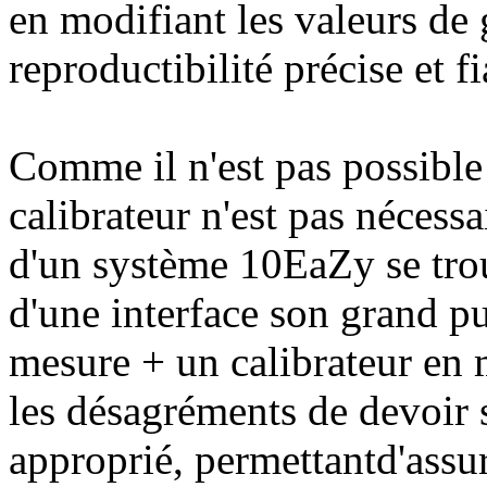
en modifiant les valeurs de 
reproductibilité précise et f
Comme il n'est pas possible
calibrateur n'est pas nécessai
d'un système 10EaZy se trou
d'une interface son grand p
mesure + un calibrateur en
les désagréments de devoir
approprié, permettantd'assur