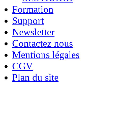
Formation
Support
Newsletter
Contactez nous
Mentions légales
CGV
Plan du site