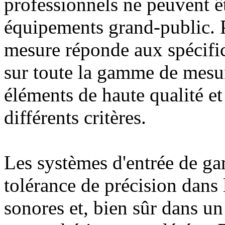
professionnels ne peuvent êt
équipements grand-public. 
mesure réponde aux spécifi
sur toute la gamme de mesure,
éléments de haute qualité e
différents critères.
Les systèmes d'entrée de g
tolérance de précision dans
sonores et, bien sûr dans un