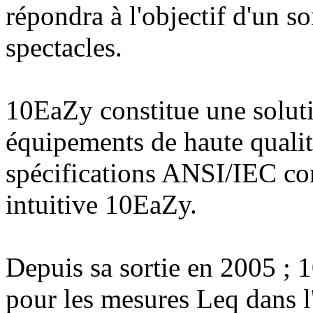
répondra à l'objectif d'un s
spectacles.
10EaZy constitue une solut
équipements de haute qualit
spécifications ANSI/IEC com
intuitive 10EaZy.
Depuis sa sortie en 2005 ; 
pour les mesures Leq dans l