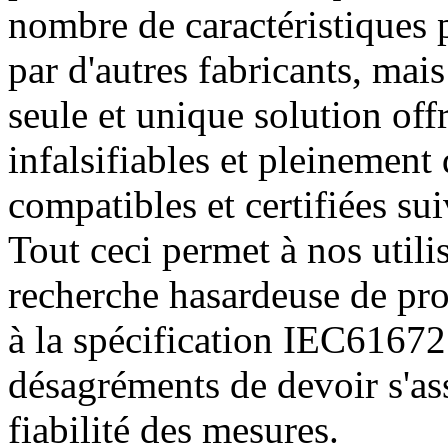
nombre de caractéristiques 
par d'autres fabricants, mai
seule et unique solution off
infalsifiables et pleinemen
compatibles et certifiées su
Tout ceci permet à nos utilis
recherche hasardeuse de pro
à la spécification IEC61672 
désagréments de devoir s'ass
fiabilité des mesures.